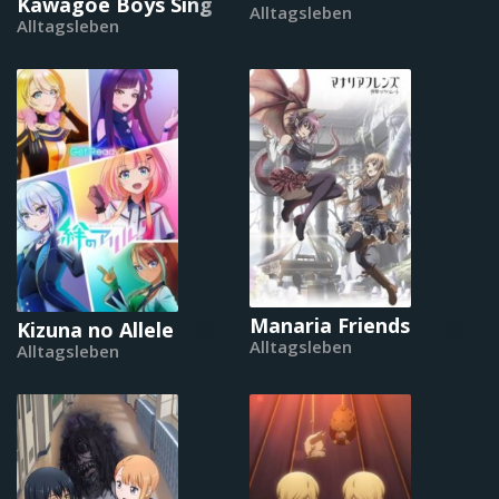
Kawagoe Boys Sing
Alltagsleben
Alltagsleben
Manaria Friends
Kizuna no Allele
Alltagsleben
Alltagsleben