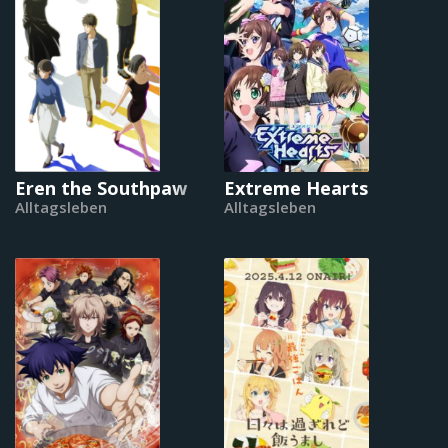
Eren the Southpaw
Extreme Hearts
Alltagsleben
Alltagsleben