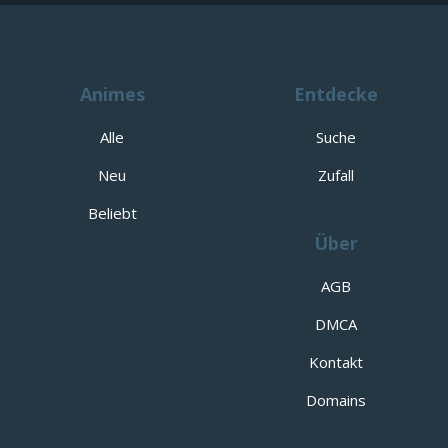
Animes
Entdecke
Alle
Suche
Neu
Zufall
Beliebt
Über
AGB
DMCA
Kontakt
Domains