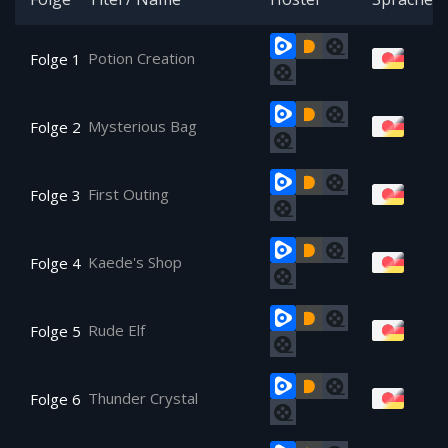
Potion Creation
Folge 1
Mysterious Bag
Folge 2
First Outing
Folge 3
Kaede's Shop
Folge 4
Rude Elf
Folge 5
Thunder Crystal
Folge 6