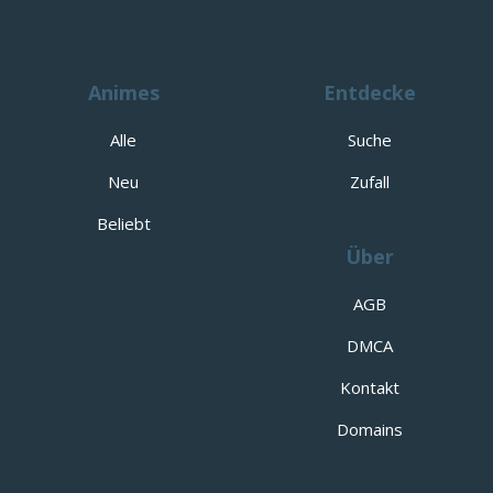
Animes
Entdecke
Alle
Suche
Neu
Zufall
Beliebt
Über
AGB
DMCA
Kontakt
Domains