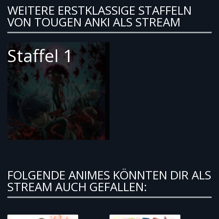
WEITERE ERSTKLASSIGE STAFFELN
VON TOUGEN ANKI ALS STREAM
Staffel 1
FOLGENDE ANIMES KÖNNTEN DIR ALS
STREAM AUCH GEFALLEN: