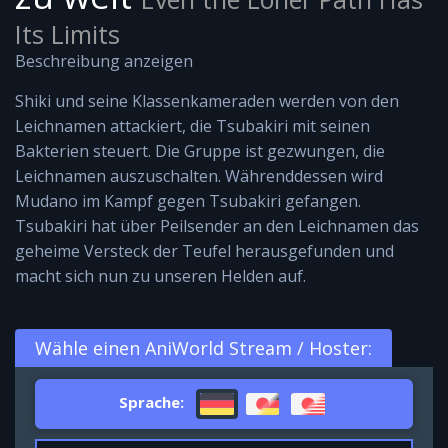
Its Limits
Beschreibung anzeigen
Shiki und seine Klassenkameraden werden von den
Leichnamen attackiert, die Tsubakiri mit seinen
Bakterien steuert. Die Gruppe ist gezwungen, die
Leichnamen auszuschalten. Währenddessen wird
Mudano im Kampf gegen Tsubakiri gefangen.
Tsubakiri hat über Peilsender an den Leichnamen das
geheime Versteck der Teufel herausgefunden und
macht sich nun zu unseren Helden auf.
Wähle einen AniWorld Stream / Hoster:
Sprache: