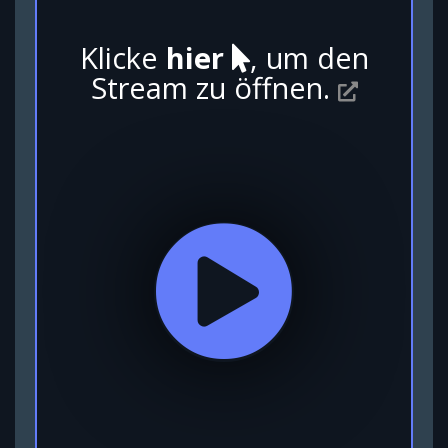
Klicke
hier
, um den
Stream zu öffnen.