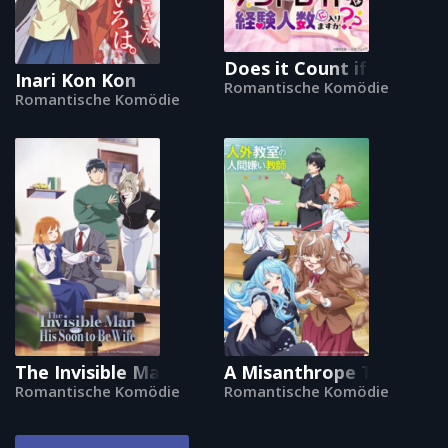
Does it Count if You Los
Inari Kon Kon
Romantische Komödie
Romantische Komödie
The Invisible Man and His Soon-to-Be Wife
A Misanthrope Teaches 
Romantische Komödie
Romantische Komödie