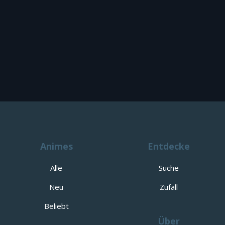
Animes
Entdecke
Alle
Suche
Neu
Zufall
Beliebt
Über