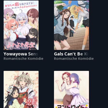
Yowayowa Sensei
Gals Can't Be Kind to Ot
Romantische Komödie
Romantische Komödie