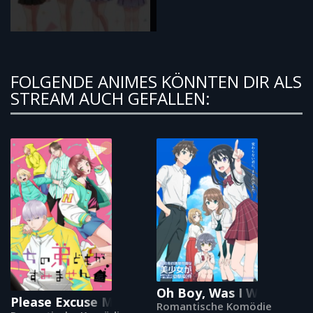
FOLGENDE ANIMES KÖNNTEN DIR ALS
STREAM AUCH GEFALLEN:
Oh Boy, Was I Wrong Ab
Please Excuse My Younger Brothers
Romantische Komödie