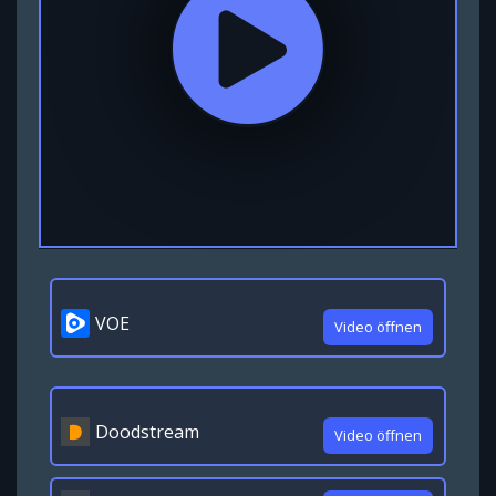
VOE
Video öffnen
Doodstream
Video öffnen