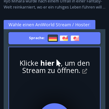
Ryō Mihara wurde nach einem Unfall in einer Fantasy-
Welt reinkarniert, wo er ein ruhiges Leben führen will …
Wähle einen AniWorld Stream / Hoster:
Sprache:
Klicke
hier
, um den
Stream zu öffnen.