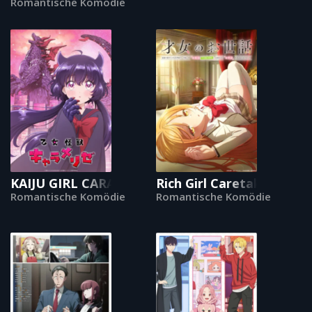
Romantische Komödie
KAIJU GIRL CARAMELISE
Rich Girl Caretaker: I'm 
Romantische Komödie
Romantische Komödie