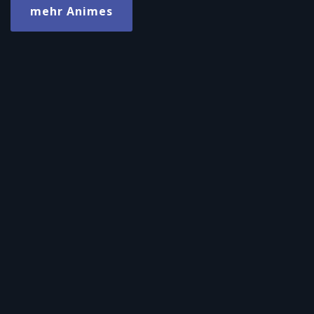
mehr Animes