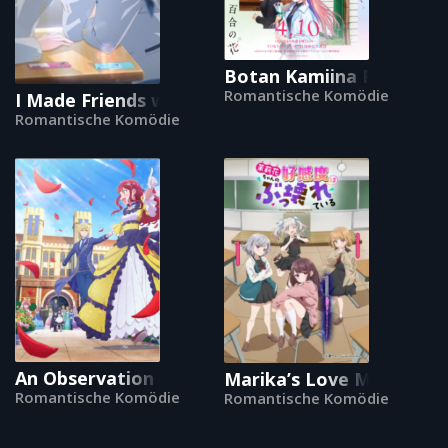
Botan Kamiina Fully Bl
Romantische Komödie
I Made Friends with the Second Prettiest Girl in
Romantische Komödie
An Observation Log of My Fiancée Who Calls Hers
Marika’s Love Meter Mal
Romantische Komödie
Romantische Komödie