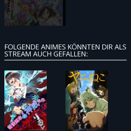
FOLGENDE ANIMES KÖNNTEN DIR ALS
STREAM AUCH GEFALLEN: